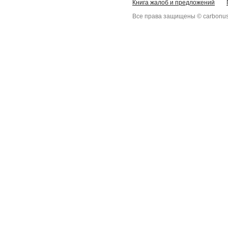
Книга жалоб и предложений
Все права защищены © carbonus