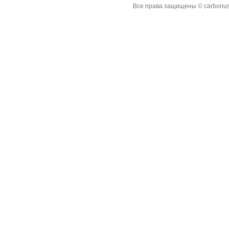
Все права защищены © carbonus