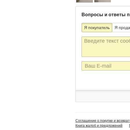
Вопросы и ответы п
Я покупатель
Я прод
Текст
сообщения
E-
mail
Соглашение о покупке и возврат
Книга жалоб и предложений