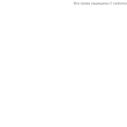
Все права защищены © carbonus