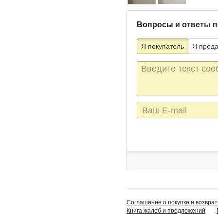
Вопросы и ответы п
Я покупатель
Я прод
Текст
сообщения
E-
mail
Соглашение о покупке и возврат
Книга жалоб и предложений