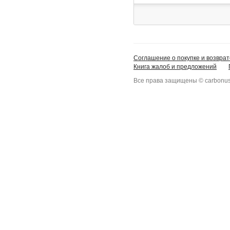
Соглашение о покупке и возврат
Книга жалоб и предложений
Все права защищены © carbonus