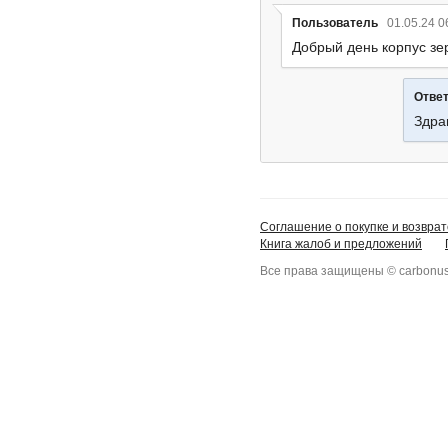
Пользователь
01.05.24 0
Добрый день корпус зер
Отве
Здра
Соглашение о покупке и возврат
Книга жалоб и предложений
Все права защищены © carbonus