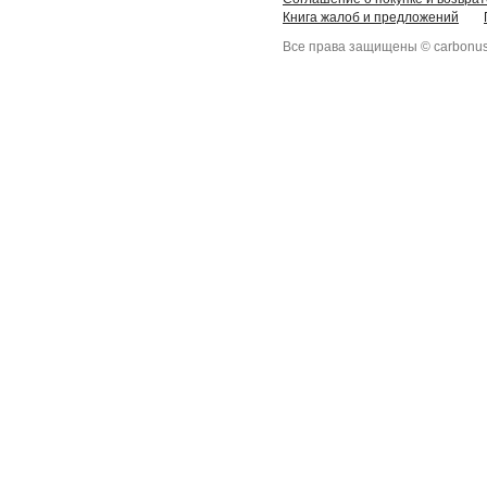
Книга жалоб и предложений
Все права защищены © carbonus