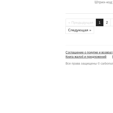
Штрих-код
« Предыдущая
1
2
Следующая »
Соглашение о покупке и возврат
Книга жалоб и предложений
Все права защищены © carbonus