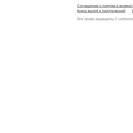
Соглашение о покупке и возврат
Книга жалоб и предложений
Все права защищены © carbonus