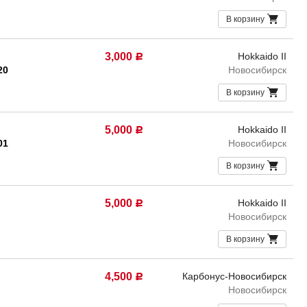
В корзину
3,000
Hokkaido II
Р
20
Новосибирск
В корзину
5,000
Hokkaido II
Р
01
Новосибирск
В корзину
5,000
Hokkaido II
Р
Новосибирск
В корзину
4,500
Карбонус-Новосибирск
Р
Новосибирск