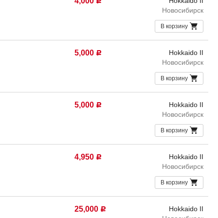
4,000
Hokkaido II
Р
Новосибирск
В корзину
5,000
Hokkaido II
Р
Новосибирск
В корзину
5,000
Hokkaido II
Р
Новосибирск
В корзину
4,950
Hokkaido II
Р
Новосибирск
В корзину
25,000
Hokkaido II
Р