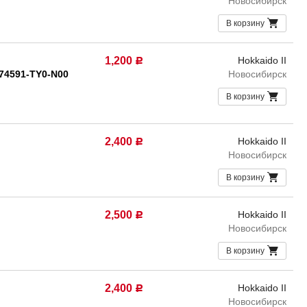
Новосибирск
В корзину
1,200
Hokkaido II
Р
74591-TY0-N00
Новосибирск
В корзину
2,400
Hokkaido II
Р
Новосибирск
В корзину
2,500
Hokkaido II
Р
Новосибирск
В корзину
2,400
Hokkaido II
Р
Новосибирск