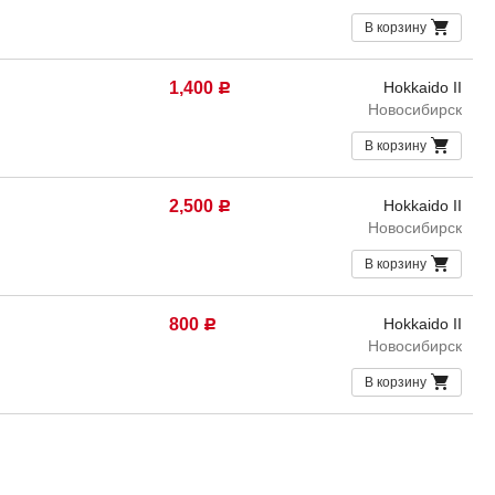
В корзину
1,400
Hokkaido II
Р
Новосибирск
В корзину
2,500
Hokkaido II
Р
Новосибирск
В корзину
800
Hokkaido II
Р
Новосибирск
В корзину