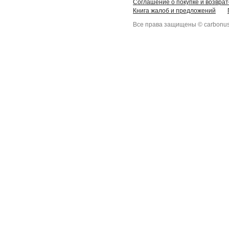
Соглашение о покупке и возврат
Книга жалоб и предложений
Все права защищены © carbonus