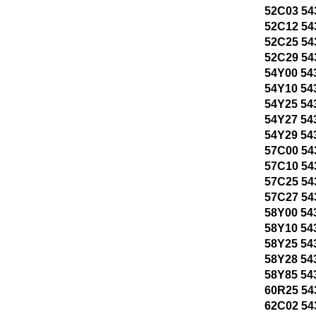
52C03 54
52C12 54
52C25 54
52C29 54
54Y00 54
54Y10 54
54Y25 54
54Y27 54
54Y29 54
57C00 54
57C10 54
57C25 54
57C27 54
58Y00 54
58Y10 54
58Y25 54
58Y28 54
58Y85 54
60R25 54
62C02 54