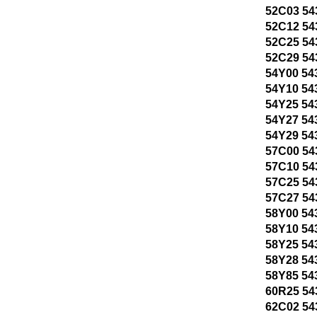
52C03 54
52C12 54
52C25 54
52C29 54
54Y00 54
54Y10 54
54Y25 54
54Y27 54
54Y29 54
57C00 54
57C10 54
57C25 54
57C27 54
58Y00 54
58Y10 54
58Y25 54
58Y28 54
58Y85 54
60R25 54
62C02 54