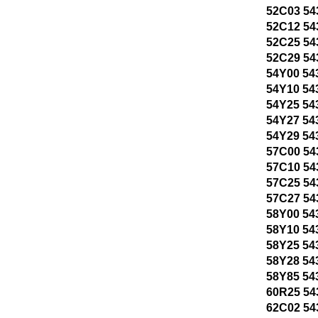
52C03 54
52C12 54
52C25 54
52C29 54
54Y00 54
54Y10 54
54Y25 54
54Y27 54
54Y29 54
57C00 54
57C10 54
57C25 54
57C27 54
58Y00 54
58Y10 54
58Y25 54
58Y28 54
58Y85 54
60R25 54
62C02 54