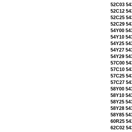
52C03 54
52C12 54
52C25 54
52C29 54
54Y00 54
54Y10 54
54Y25 54
54Y27 54
54Y29 54
57C00 54
57C10 54
57C25 54
57C27 54
58Y00 54
58Y10 54
58Y25 54
58Y28 54
58Y85 54
60R25 54
62C02 54