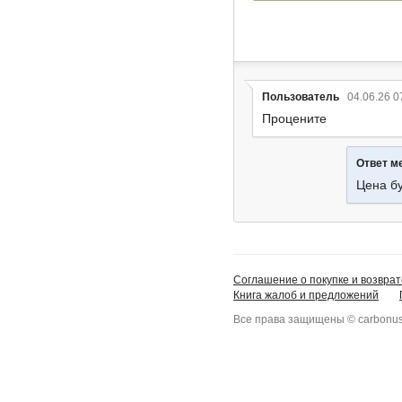
Пользователь
04.06.26 0
Процените
Ответ м
Цена б
Соглашение о покупке и возврат
Книга жалоб и предложений
Все права защищены © carbonus