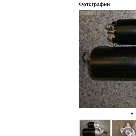
Фотографии