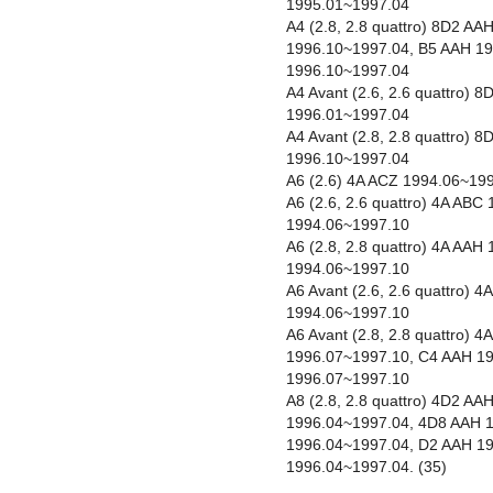
1995.01~1997.04
A4 (2.8, 2.8 quattro) 8D2 A
1996.10~1997.04, B5 AAH 1
1996.10~1997.04
A4 Avant (2.6, 2.6 quattro)
1996.01~1997.04
A4 Avant (2.8, 2.8 quattro)
1996.10~1997.04
A6 (2.6) 4A ACZ 1994.06~19
A6 (2.6, 2.6 quattro) 4A AB
1994.06~1997.10
A6 (2.8, 2.8 quattro) 4A AA
1994.06~1997.10
A6 Avant (2.6, 2.6 quattro)
1994.06~1997.10
A6 Avant (2.8, 2.8 quattro) 
1996.07~1997.10, C4 AAH 1
1996.07~1997.10
A8 (2.8, 2.8 quattro) 4D2 A
1996.04~1997.04, 4D8 AAH 
1996.04~1997.04, D2 AAH 1
1996.04~1997.04. (35)