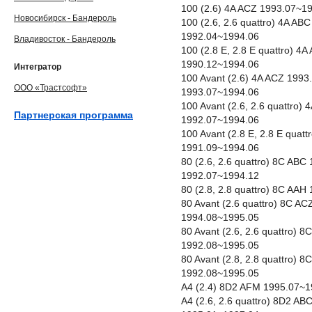
100 (2.6) 4A ACZ 1993.07~1
Новосибирск - Бандероль
100 (2.6, 2.6 quattro) 4A A
1992.04~1994.06
Владивосток - Бандероль
100 (2.8 E, 2.8 E quattro) 
1990.12~1994.06
Интегратор
100 Avant (2.6) 4A ACZ 199
ООО «Трастсофт»
1993.07~1994.06
100 Avant (2.6, 2.6 quattro
Партнерская программа
1992.07~1994.06
100 Avant (2.8 E, 2.8 E qua
1991.09~1994.06
80 (2.6, 2.6 quattro) 8C AB
1992.07~1994.12
80 (2.8, 2.8 quattro) 8C AA
80 Avant (2.6 quattro) 8C A
1994.08~1995.05
80 Avant (2.6, 2.6 quattro)
1992.08~1995.05
80 Avant (2.8, 2.8 quattro)
1992.08~1995.05
A4 (2.4) 8D2 AFM 1995.07~1
A4 (2.6, 2.6 quattro) 8D2 A