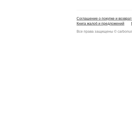
Соглашение о покупке и возврат
Книга жалоб и предложений
Все права защищены © carbonus