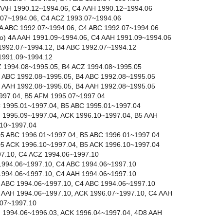
4A AAH 1990.12~1994.06, C4 AAH 1990.12~1994.06
3.07~1994.06, C4 ACZ 1993.07~1994.06
) 4A ABC 1992.07~1994.06, C4 ABC 1992.07~1994.06
ttro) 4A AAH 1991.09~1994.06, C4 AAH 1991.09~1994.06
C 1992.07~1994.12, B4 ABC 1992.07~1994.12
H 1991.09~1994.12
CZ 1994.08~1995.05, B4 ACZ 1994.08~1995.05
 8C ABC 1992.08~1995.05, B4 ABC 1992.08~1995.05
 8C AAH 1992.08~1995.05, B4 AAH 1992.08~1995.05
997.04, B5 AFM 1995.07~1997.04
BC 1995.01~1997.04, B5 ABC 1995.01~1997.04
AH 1995.09~1997.04, ACK 1996.10~1997.04, B5 AAH
.10~1997.04
 8D5 ABC 1996.01~1997.04, B5 ABC 1996.01~1997.04
 8D5 ACK 1996.10~1997.04, B5 ACK 1996.10~1997.04
97.10, C4 ACZ 1994.06~1997.10
C 1994.06~1997.10, C4 ABC 1994.06~1997.10
H 1994.06~1997.10, C4 AAH 1994.06~1997.10
 4A ABC 1994.06~1997.10, C4 ABC 1994.06~1997.10
 4A AAH 1994.06~1997.10, ACK 1996.07~1997.10, C4 AAH
.07~1997.10
AH 1994.06~1996.03, ACK 1996.04~1997.04, 4D8 AAH