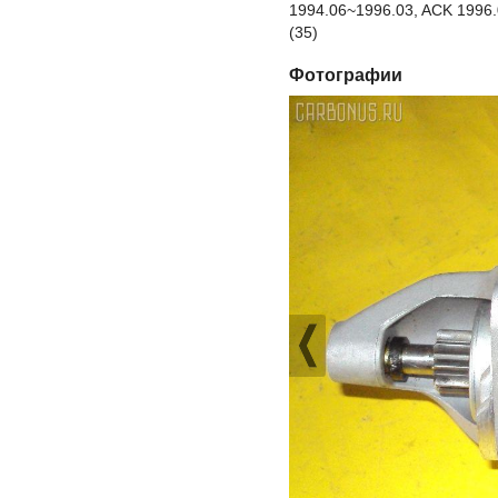
1994.06~1996.03, ACK 1996.
(35)
Фотографии