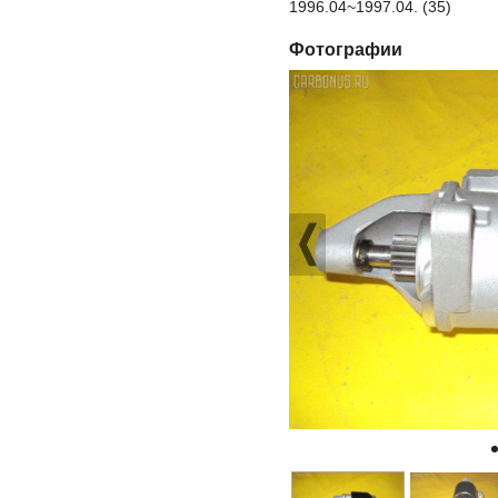
1996.04~1997.04. (35)
Фотографии