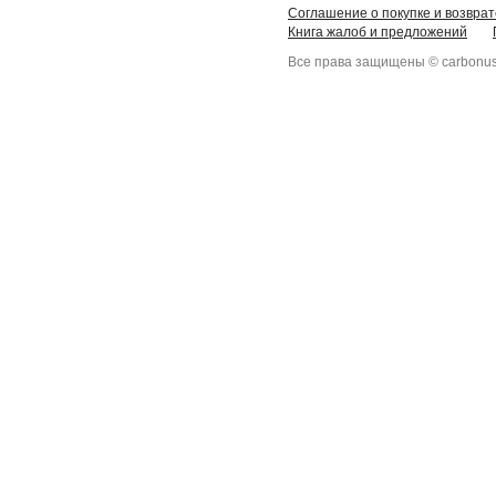
Соглашение о покупке и возврат
Книга жалоб и предложений
Все права защищены © carbonus