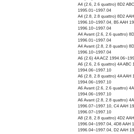
A4 (2.6, 2.6 quattro) 8D2 A
1995.01~1997.04
A4 (2.8, 2.8 quattro) 8D2 A
1996.10~1997.04, B5 AAH 1
1996.10~1997.04
A4 Avant (2.6, 2.6 quattro)
1996.01~1997.04
A4 Avant (2.8, 2.8 quattro)
1996.10~1997.04
A6 (2.6) 4A ACZ 1994.06~19
A6 (2.6, 2.6 quattro) 4A AB
1994.06~1997.10
A6 (2.8, 2.8 quattro) 4A AA
1994.06~1997.10
A6 Avant (2.6, 2.6 quattro)
1994.06~1997.10
A6 Avant (2.8, 2.8 quattro) 
1996.07~1997.10, C4 AAH 1
1996.07~1997.10
A8 (2.8, 2.8 quattro) 4D2 A
1996.04~1997.04, 4D8 AAH 
1996.04~1997.04, D2 AAH 1