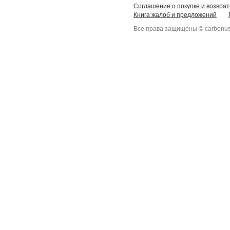
Соглашение о покупке и возврат
Книга жалоб и предложений
Все права защищены © carbonus