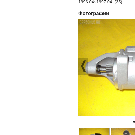
1996.04~1997.04. (35)
Фотографии