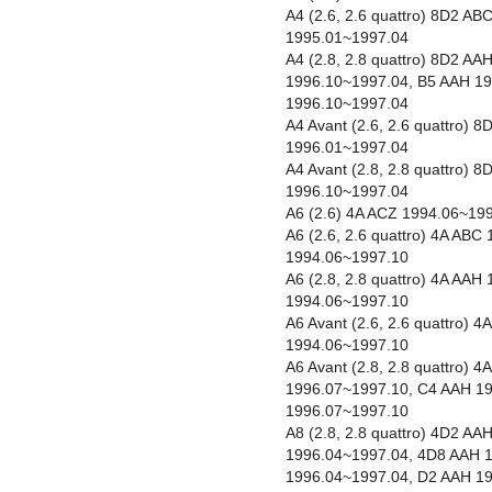
A4 (2.6, 2.6 quattro) 8D2 A
1995.01~1997.04
A4 (2.8, 2.8 quattro) 8D2 A
1996.10~1997.04, B5 AAH 1
1996.10~1997.04
A4 Avant (2.6, 2.6 quattro)
1996.01~1997.04
A4 Avant (2.8, 2.8 quattro)
1996.10~1997.04
A6 (2.6) 4A ACZ 1994.06~19
A6 (2.6, 2.6 quattro) 4A AB
1994.06~1997.10
A6 (2.8, 2.8 quattro) 4A AA
1994.06~1997.10
A6 Avant (2.6, 2.6 quattro)
1994.06~1997.10
A6 Avant (2.8, 2.8 quattro) 
1996.07~1997.10, C4 AAH 1
1996.07~1997.10
A8 (2.8, 2.8 quattro) 4D2 A
1996.04~1997.04, 4D8 AAH 
1996.04~1997.04, D2 AAH 1