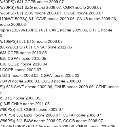
4kW/60PS)) 6J1 CGPB после 2009.07
1kW/70PS)) 6J1 BZG после 2008.07, CGPA после 2008.07
63kW/86PS)) 6J1 BXW после 2008.07, CGGB после 2008.07
I (110kW/150PS)) 6J1 CAVF после 2009.06, CNUB после 2009.06,
после 2009.06
I Cupra (132kW/180PS)) 6J1 CAVE после 2009.06, CTHE после
6
7kW/105PS)) 6J1 BTS после 2008.07
G (60kW/81PS)) 6J1 CNKA после 2011.05
)) 6J8 CGPB после 2010.05
)) 6J8 CGPA после 2010.05
)) 6J8 CGGB после 2010.04
J5 CGPB после 2009.07
6J5 BZG после 2008.03, CGPA после 2008.03
6J5 BXW после 2008.03, CGGB после 2008.03
0PS)) 6J5 CAVF после 2009.06, CNUB после 2009.06, CTHF после
6
6J5 BTS после 2008.05
S)) 6J5 CNKA после 2011.05
4kW/60PS)) 6J1 CGPB после 2009.07
1kW/70PS)) 6J1 BZG после 2008.07, CGPA после 2008.07
3kW/86PS)) 6J1 BXW после 2008.07, CGGB после 2008.07
I (110kW/150PS)) 6J1 CAVF после 2009.06, CNUB после 2009.06,