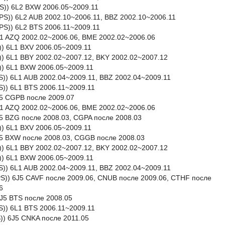
PS)) 6L2 BXW 2006.05~2009.11
PS)) 6L2 AUB 2002.10~2006.11, BBZ 2002.10~2006.11
PS)) 6L2 BTS 2006.11~2009.11
 6L1 AZQ 2002.02~2006.06, BME 2002.02~2006.06
PS)) 6L1 BXV 2006.05~2009.11
PS)) 6L1 BBY 2002.02~2007.12, BKY 2002.02~2007.12
PS)) 6L1 BXW 2006.05~2009.11
0PS)) 6L1 AUB 2002.04~2009.11, BBZ 2002.04~2009.11
5PS)) 6L1 BTS 2006.11~2009.11
6J5 CGPB после 2009.07
 6L1 AZQ 2002.02~2006.06, BME 2002.02~2006.06
6J5 BZG после 2008.03, CGPA после 2008.03
S)) 6L1 BXV 2006.05~2009.11
 6J5 BXW после 2008.03, CGGB после 2008.03
S)) 6L1 BBY 2002.02~2007.12, BKY 2002.02~2007.12
S)) 6L1 BXW 2006.05~2009.11
PS)) 6L1 AUB 2002.04~2009.11, BBZ 2002.04~2009.11
50PS)) 6J5 CAVF после 2009.06, CNUB после 2009.06, CTHF после
6
 6J5 BTS после 2008.05
PS)) 6L1 BTS 2006.11~2009.11
S)) 6J5 CNKA после 2011.05