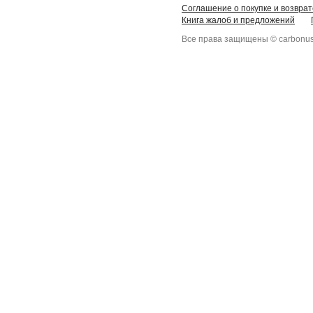
Соглашение о покупке и возврат
Книга жалоб и предложений
Все права защищены © carbonus