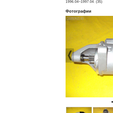
1996.04~1997.04. (35)
Фотографии