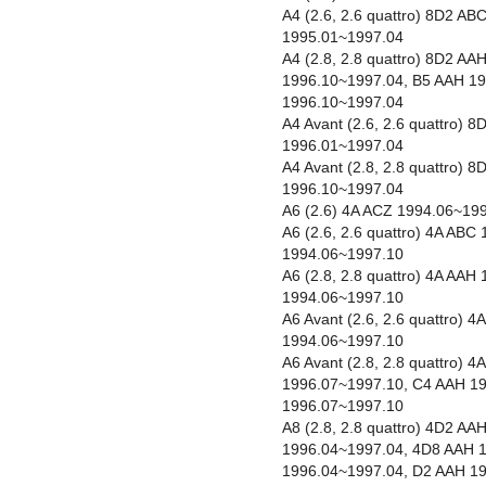
A4 (2.6, 2.6 quattro) 8D2 A
1995.01~1997.04
A4 (2.8, 2.8 quattro) 8D2 A
1996.10~1997.04, B5 AAH 1
1996.10~1997.04
A4 Avant (2.6, 2.6 quattro)
1996.01~1997.04
A4 Avant (2.8, 2.8 quattro)
1996.10~1997.04
A6 (2.6) 4A ACZ 1994.06~19
A6 (2.6, 2.6 quattro) 4A AB
1994.06~1997.10
A6 (2.8, 2.8 quattro) 4A AA
1994.06~1997.10
A6 Avant (2.6, 2.6 quattro)
1994.06~1997.10
A6 Avant (2.8, 2.8 quattro) 
1996.07~1997.10, C4 AAH 1
1996.07~1997.10
A8 (2.8, 2.8 quattro) 4D2 A
1996.04~1997.04, 4D8 AAH 
1996.04~1997.04, D2 AAH 1