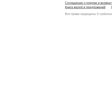
Соглашение о покупке и возврат
Книга жалоб и предложений
Все права защищены © carbonus