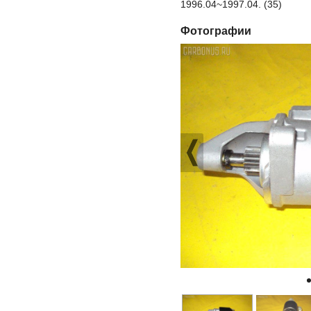
1996.04~1997.04. (35)
Фотографии