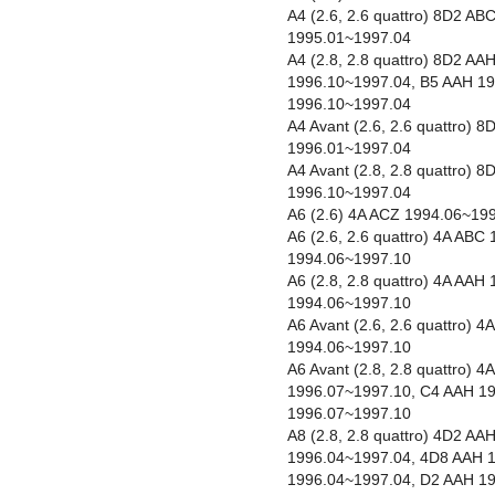
A4 (2.6, 2.6 quattro) 8D2 A
1995.01~1997.04
A4 (2.8, 2.8 quattro) 8D2 A
1996.10~1997.04, B5 AAH 1
1996.10~1997.04
A4 Avant (2.6, 2.6 quattro)
1996.01~1997.04
A4 Avant (2.8, 2.8 quattro)
1996.10~1997.04
A6 (2.6) 4A ACZ 1994.06~19
A6 (2.6, 2.6 quattro) 4A AB
1994.06~1997.10
A6 (2.8, 2.8 quattro) 4A AA
1994.06~1997.10
A6 Avant (2.6, 2.6 quattro)
1994.06~1997.10
A6 Avant (2.8, 2.8 quattro) 
1996.07~1997.10, C4 AAH 1
1996.07~1997.10
A8 (2.8, 2.8 quattro) 4D2 A
1996.04~1997.04, 4D8 AAH 
1996.04~1997.04, D2 AAH 1