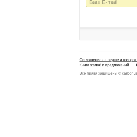
E-
mail
Соглашение о покупке и возврат
Книга жалоб и предложений
Все права защищены © carbonus