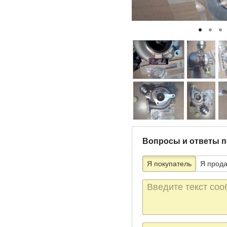
Вопросы и ответы п
Я покупатель
Я прод
Текст
сообщения