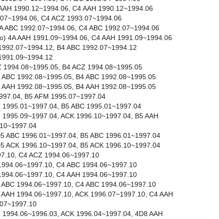
4A AAH 1990.12~1994.06, C4 AAH 1990.12~1994.06
3.07~1994.06, C4 ACZ 1993.07~1994.06
) 4A ABC 1992.07~1994.06, C4 ABC 1992.07~1994.06
ttro) 4A AAH 1991.09~1994.06, C4 AAH 1991.09~1994.06
C 1992.07~1994.12, B4 ABC 1992.07~1994.12
H 1991.09~1994.12
CZ 1994.08~1995.05, B4 ACZ 1994.08~1995.05
 8C ABC 1992.08~1995.05, B4 ABC 1992.08~1995.05
 8C AAH 1992.08~1995.05, B4 AAH 1992.08~1995.05
997.04, B5 AFM 1995.07~1997.04
BC 1995.01~1997.04, B5 ABC 1995.01~1997.04
AH 1995.09~1997.04, ACK 1996.10~1997.04, B5 AAH
.10~1997.04
 8D5 ABC 1996.01~1997.04, B5 ABC 1996.01~1997.04
 8D5 ACK 1996.10~1997.04, B5 ACK 1996.10~1997.04
97.10, C4 ACZ 1994.06~1997.10
C 1994.06~1997.10, C4 ABC 1994.06~1997.10
H 1994.06~1997.10, C4 AAH 1994.06~1997.10
 4A ABC 1994.06~1997.10, C4 ABC 1994.06~1997.10
 4A AAH 1994.06~1997.10, ACK 1996.07~1997.10, C4 AAH
.07~1997.10
AH 1994.06~1996.03, ACK 1996.04~1997.04, 4D8 AAH