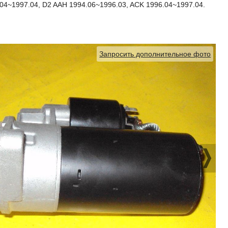
04~1997.04, D2 AAH 1994.06~1996.03, ACK 1996.04~1997.04.
Запросить дополнительное фото