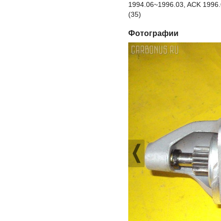
1994.06~1996.03, ACK 1996.
(35)
Фотографии