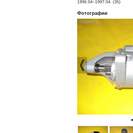
1996.04~1997.04. (35)
Фотографии