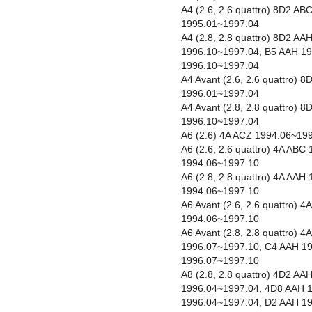
A4 (2.6, 2.6 quattro) 8D2 A
1995.01~1997.04
A4 (2.8, 2.8 quattro) 8D2 A
1996.10~1997.04, B5 AAH 1
1996.10~1997.04
A4 Avant (2.6, 2.6 quattro)
1996.01~1997.04
A4 Avant (2.8, 2.8 quattro)
1996.10~1997.04
A6 (2.6) 4A ACZ 1994.06~19
A6 (2.6, 2.6 quattro) 4A AB
1994.06~1997.10
A6 (2.8, 2.8 quattro) 4A AA
1994.06~1997.10
A6 Avant (2.6, 2.6 quattro)
1994.06~1997.10
A6 Avant (2.8, 2.8 quattro) 
1996.07~1997.10, C4 AAH 1
1996.07~1997.10
A8 (2.8, 2.8 quattro) 4D2 A
1996.04~1997.04, 4D8 AAH 
1996.04~1997.04, D2 AAH 1