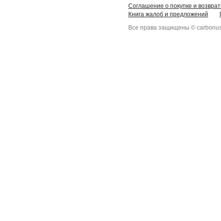
Соглашение о покупке и возврат
Книга жалоб и предложений
Все права защищены © carbonus