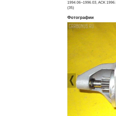
1994.06~1996.03, ACK 1996.
(35)
Фотографии