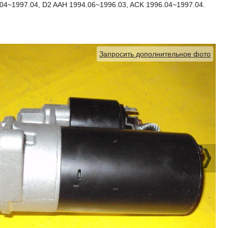
04~1997.04, D2 AAH 1994.06~1996.03, ACK 1996.04~1997.04.
Запросить дополнительное фото