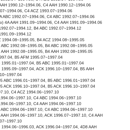
4A AAH 1990.12~1994.06, C4 AAH 1990.12~1994.06
3.07~1994.06, C4 ACZ 1993.07~1994.06
) 4A ABC 1992.07~1994.06, C4 ABC 1992.07~1994.06
ttro) 4A AAH 1991.09~1994.06, C4 AAH 1991.09~1994.06
C 1992.07~1994.12, B4 ABC 1992.07~1994.12
H 1991.09~1994.12
CZ 1994.08~1995.05, B4 ACZ 1994.08~1995.05
 8C ABC 1992.08~1995.05, B4 ABC 1992.08~1995.05
 8C AAH 1992.08~1995.05, B4 AAH 1992.08~1995.05
997.04, B5 AFM 1995.07~1997.04
BC 1995.01~1997.04, B5 ABC 1995.01~1997.04
AH 1995.09~1997.04, ACK 1996.10~1997.04, B5 AAH
.10~1997.04
 8D5 ABC 1996.01~1997.04, B5 ABC 1996.01~1997.04
 8D5 ACK 1996.10~1997.04, B5 ACK 1996.10~1997.04
97.10, C4 ACZ 1994.06~1997.10
C 1994.06~1997.10, C4 ABC 1994.06~1997.10
H 1994.06~1997.10, C4 AAH 1994.06~1997.10
 4A ABC 1994.06~1997.10, C4 ABC 1994.06~1997.10
 4A AAH 1994.06~1997.10, ACK 1996.07~1997.10, C4 AAH
.07~1997.10
AH 1994.06~1996.03, ACK 1996.04~1997.04, 4D8 AAH