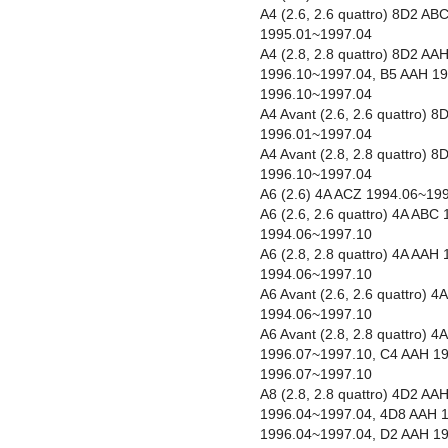
A4 (2.6, 2.6 quattro) 8D2 A
1995.01~1997.04
A4 (2.8, 2.8 quattro) 8D2 A
1996.10~1997.04, B5 AAH 1
1996.10~1997.04
A4 Avant (2.6, 2.6 quattro)
1996.01~1997.04
A4 Avant (2.8, 2.8 quattro)
1996.10~1997.04
A6 (2.6) 4A ACZ 1994.06~19
A6 (2.6, 2.6 quattro) 4A AB
1994.06~1997.10
A6 (2.8, 2.8 quattro) 4A AA
1994.06~1997.10
A6 Avant (2.6, 2.6 quattro)
1994.06~1997.10
A6 Avant (2.8, 2.8 quattro) 
1996.07~1997.10, C4 AAH 1
1996.07~1997.10
A8 (2.8, 2.8 quattro) 4D2 A
1996.04~1997.04, 4D8 AAH 
1996.04~1997.04, D2 AAH 1