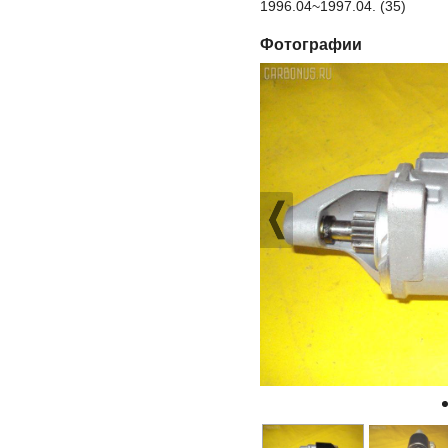
1996.04~1997.04. (35)
Фотографии