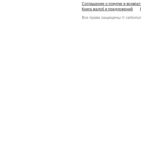
Соглашение о покупке и возврат
Книга жалоб и предложений
Все права защищены © carbonus