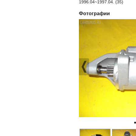
1996.04~1997.04. (35)
Фотографии