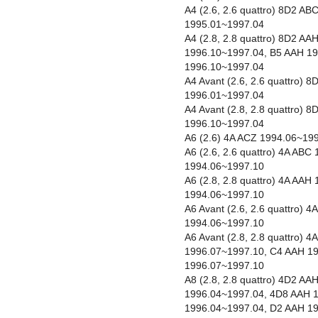
A4 (2.6, 2.6 quattro) 8D2 A
1995.01~1997.04
A4 (2.8, 2.8 quattro) 8D2 A
1996.10~1997.04, B5 AAH 1
1996.10~1997.04
A4 Avant (2.6, 2.6 quattro)
1996.01~1997.04
A4 Avant (2.8, 2.8 quattro)
1996.10~1997.04
A6 (2.6) 4A ACZ 1994.06~19
A6 (2.6, 2.6 quattro) 4A AB
1994.06~1997.10
A6 (2.8, 2.8 quattro) 4A AA
1994.06~1997.10
A6 Avant (2.6, 2.6 quattro)
1994.06~1997.10
A6 Avant (2.8, 2.8 quattro) 
1996.07~1997.10, C4 AAH 1
1996.07~1997.10
A8 (2.8, 2.8 quattro) 4D2 A
1996.04~1997.04, 4D8 AAH 
1996.04~1997.04, D2 AAH 1