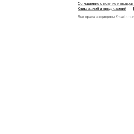
Соглашение о покупке и возврат
Книга жалоб и предложений
Все права защищены © carbonus