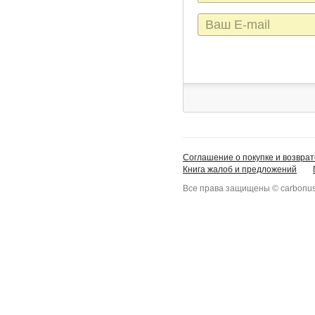
E-
mail
Соглашение о покупке и возврат
Книга жалоб и предложений
Все права защищены © carbonus