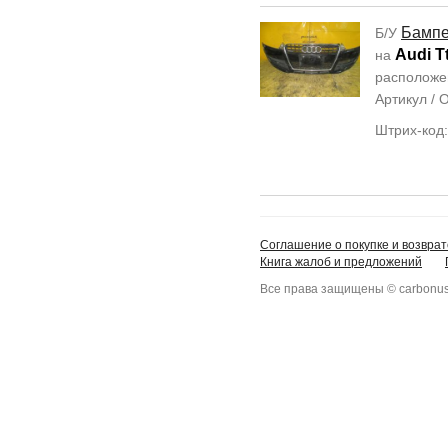
Бамп
Б/У
Audi T
на
располож
Артикул /
Штрих-код
Соглашение о покупке и возврат
Книга жалоб и предложений
Все права защищены © carbonus