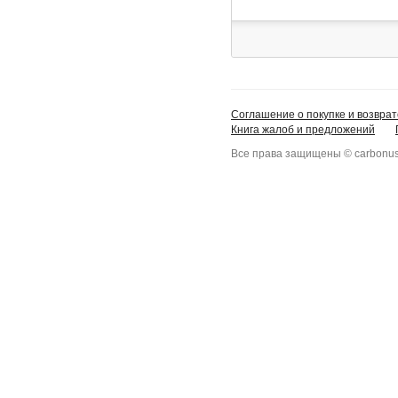
Соглашение о покупке и возврат
Книга жалоб и предложений
Все права защищены © carbonus