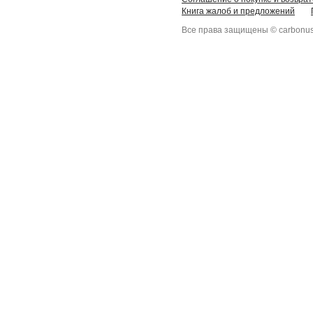
Книга жалоб и предложений
Все права защищены © carbonus