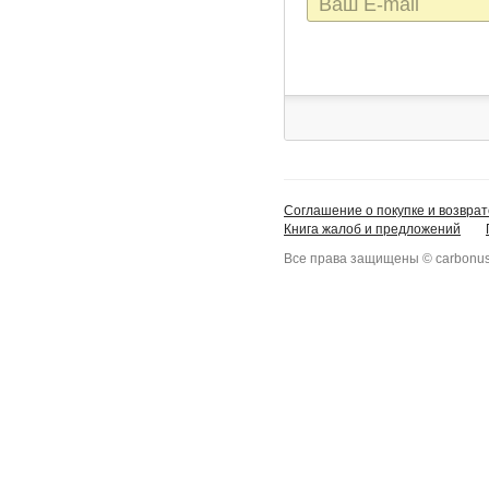
mail
Соглашение о покупке и возврат
Книга жалоб и предложений
Все права защищены © carbonus