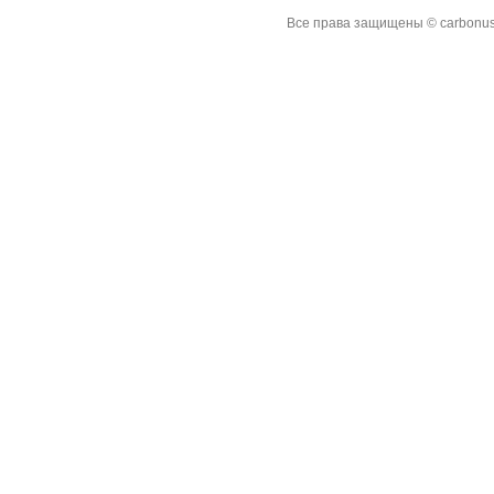
Все права защищены © carbonus