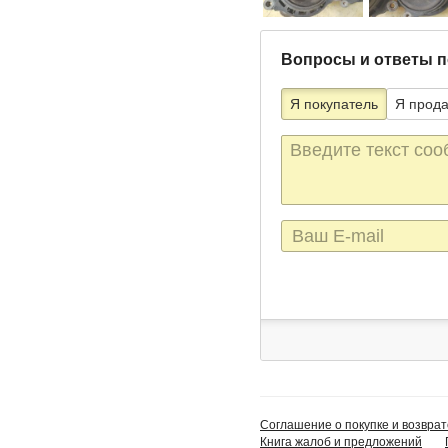
Вопросы и ответы п
Я покупатель
Я прод
Текст
сообщения
E-
mail
Соглашение о покупке и возврат
Книга жалоб и предложений