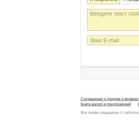
Текст
сообщения
E-
mail
Соглашение о покупке и возврат
Книга жалоб и предложений
Все права защищены © carbonus