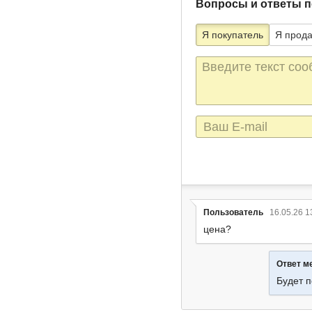
Вопросы и ответы п
Я покупатель
Я прод
Текст
сообщения
E-
mail
Пользователь
16.05.26 1
цена?
Ответ м
Будет 