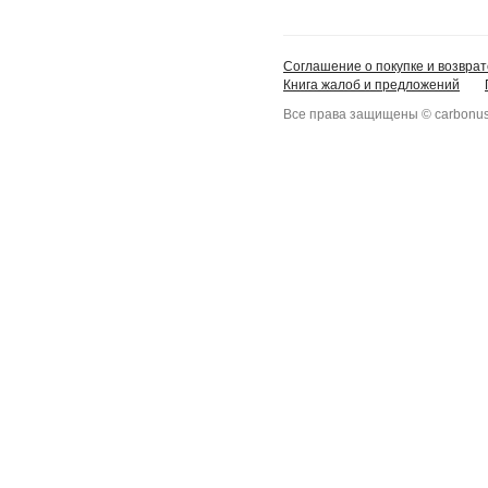
Соглашение о покупке и возврат
Книга жалоб и предложений
Все права защищены © carbonus