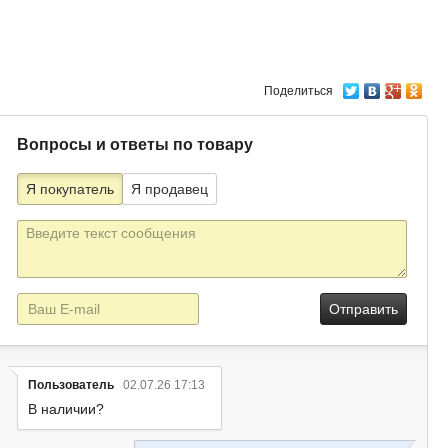
Поделиться
Вопросы и ответы по товару
Я покупатель
Я продавец
Текст
сообщения
E-
mail
Пользователь
02.07.26 17:13
В наличии?