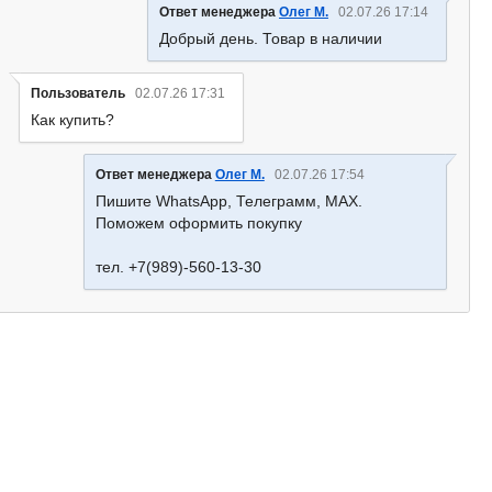
Ответ менеджера
Олег М.
02.07.26 17:14
Добрый день. Товар в наличии
Пользователь
02.07.26 17:31
Как купить?
Ответ менеджера
Олег М.
02.07.26 17:54
Пишите WhatsApp, Телеграмм, MAX.
Поможем оформить покупку
тел. +7(989)-560-13-30