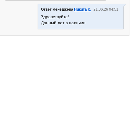
Ответ менеджера
Никита К.
21.06.26 04:51
Здравствуйте!
Данный лот в наличии