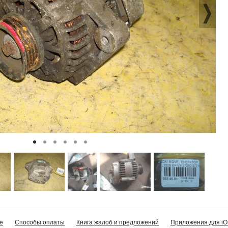
е
Способы оплаты
Книга жалоб и предложений
Приложения для iO