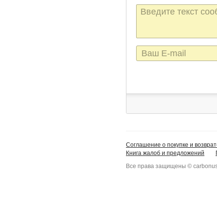
Текст
сообщения
E-
mail
Соглашение о покупке и возврат
Книга жалоб и предложений
Все права защищены © carbonus