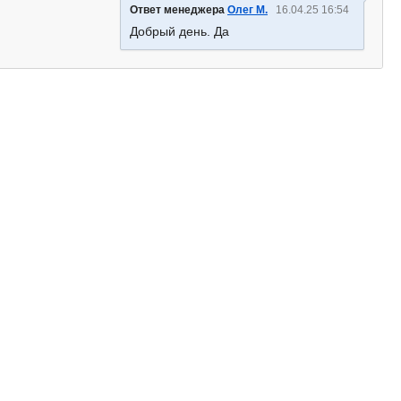
Ответ менеджера
Олег М.
16.04.25 16:54
Добрый день. Да