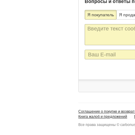
Вопросы и ответы п
Я покупатель
Я прод
Текст
сообщения
E-
mail
Соглашение о покупке и возврат
Книга жалоб и предложений
Все права защищены © carbonus