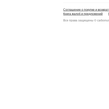
Соглашение о покупке и возврат
Книга жалоб и предложений
Все права защищены © carbonus