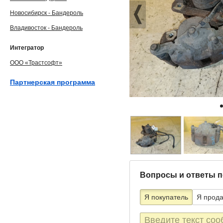
Новосибирск - Бандероль
Владивосток - Бандероль
Интегратор
ООО «Трастсофт»
Партнерская программа
Вопросы и ответы п
Я покупатель
Я прод
Текст