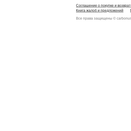
Соглашение о покупке и возврат
Книга жалоб и предложений
Все права защищены © carbonus