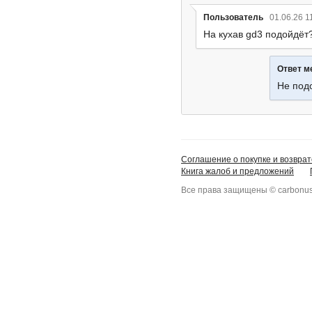
Пользователь
01.06.26 1
На кухав gd3 подойдёт
Ответ 
Не под
Соглашение о покупке и возврат
Книга жалоб и предложений
Все права защищены © carbonus