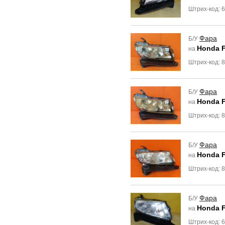
Штрих-код: 
Фара
Б/У
Honda F
на
Штрих-код: 
Фара
Б/У
Honda F
на
Штрих-код: 
Фара
Б/У
Honda F
на
Штрих-код: 
Фара
Б/У
Honda F
на
Штрих-код: 