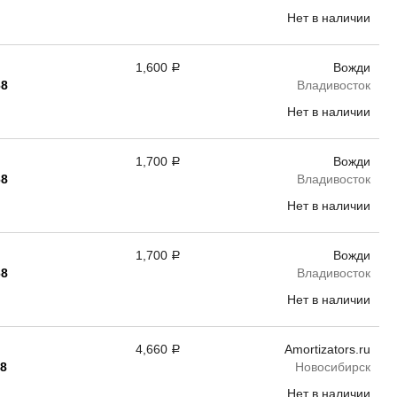
Нет в наличии
1,600
Вожди
Р
68
Владивосток
Нет в наличии
1,700
Вожди
Р
68
Владивосток
Нет в наличии
1,700
Вожди
Р
68
Владивосток
Нет в наличии
4,660
Amortizators.ru
Р
68
Новосибирск
Нет в наличии