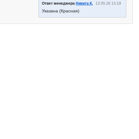
Ответ менеджера
Никита К.
13.05.26 13:19
Указана (Красная)