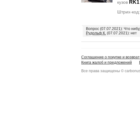
RK1
кузов
Штрих-код
Вопрос (07.07.2021): Что ниб
Рудольф К.
(07.07.2021): нет
Соглашение о покупке и возврат
Книга жалоб и предложений
Все права защищены © carbonus