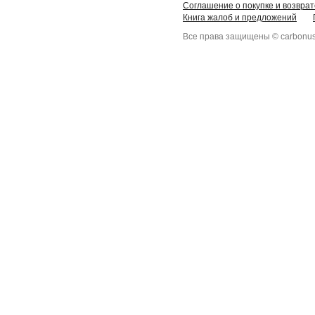
Соглашение о покупке и возврат
Книга жалоб и предложений
Все права защищены © carbonus