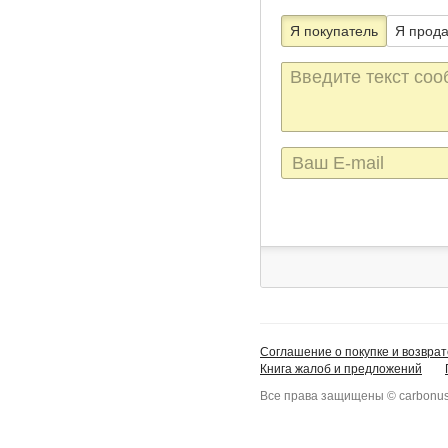
Я покупатель
Я прод
Текст
сообщения
E-
mail
Соглашение о покупке и возврат
Книга жалоб и предложений
Все права защищены © carbonus