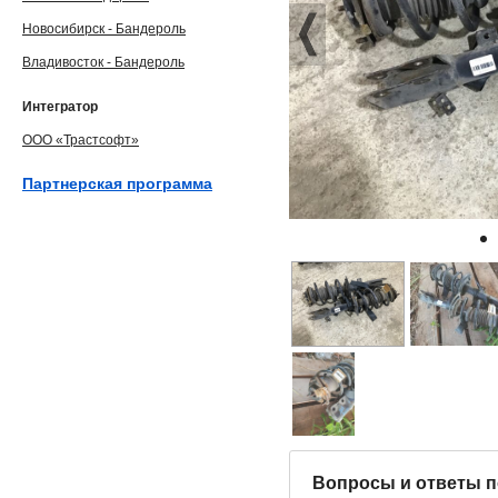
Новосибирск - Бандероль
Владивосток - Бандероль
Интегратор
ООО «Трастсофт»
Партнерская программа
Вопросы и ответы п